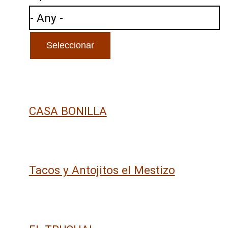
CASA BONILLA
Tacos y Antojitos el Mestizo