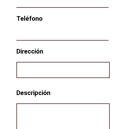
Teléfono
Dirección
Descripción