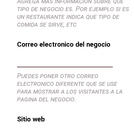
Agrega más información sobre que
tipo de negocio es. Por ejemplo si es
un restaurante indica que tipo de
comida se sirve, etc
Correo electronico del negocio
Puedes poner otro correo
electronico diferente que se use
para mostrar a los visitantes a la
pagina del negocio.
Sitio web