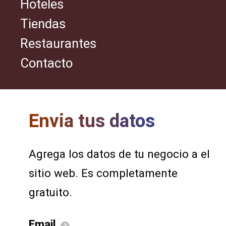
Hoteles
Tiendas
Restaurantes
Contacto
Envia tus datos
Agrega los datos de tu negocio a el
sitio web. Es completamente
gratuito.
Email