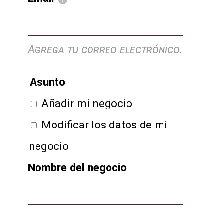
?
Agrega tu correo electrónico.
Asunto
Añadir mi negocio
Modificar los datos de mi
negocio
Nombre del negocio