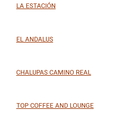
LA ESTACIÓN
EL ANDALUS
CHALUPAS CAMINO REAL
TOP COFFEE AND LOUNGE