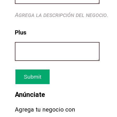
Agrega la descripción del negocio.
Plus
Anúnciate
Agrega tu negocio con