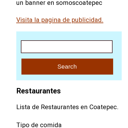
un banner en somoscoatepec
Visita la pagina de publicidad.
Search
Restaurantes
Lista de Restaurantes en Coatepec.
Tipo de comida