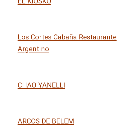
EL KIOSKO
Los Cortes Cabaña Restaurante
Argentino
CHAO YANELLI
ARCOS DE BELEM