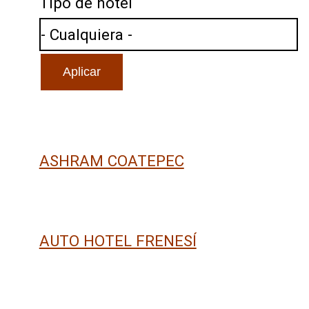
Tipo de hotel
ASHRAM COATEPEC
AUTO HOTEL FRENESÍ