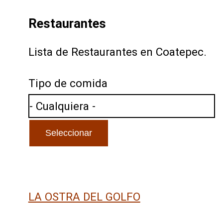
Restaurantes
Lista de Restaurantes en Coatepec.
Tipo de comida
LA OSTRA DEL GOLFO