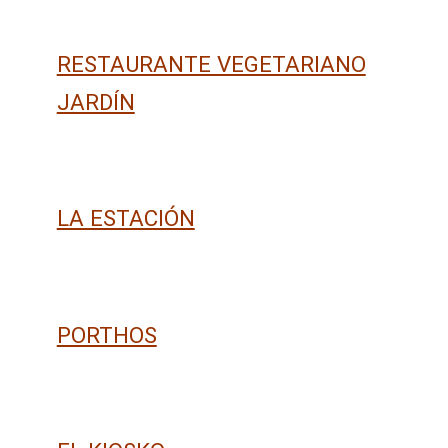
RESTAURANTE VEGETARIANO
JARDÍN
LA ESTACIÓN
PORTHOS