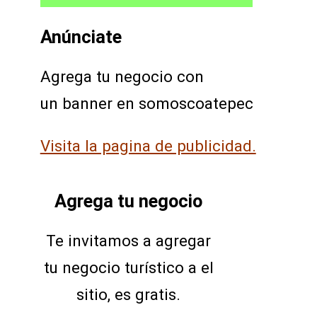
Anúnciate
Agrega tu negocio con
un banner en somoscoatepec
Visita la pagina de publicidad.
Agrega tu negocio
Te invitamos a agregar
tu negocio turístico a el
sitio, es gratis.