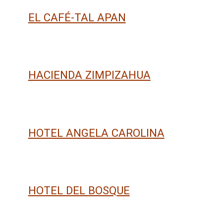
EL CAFÉ-TAL APAN
HACIENDA ZIMPIZAHUA
HOTEL ANGELA CAROLINA
HOTEL DEL BOSQUE