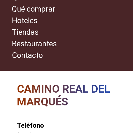
Qué comprar
Hoteles
Tiendas
Restaurantes
Contacto
CAMINO REAL DEL
MARQUÉS
Teléfono