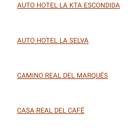
AUTO HOTEL LA KTA ESCONDIDA
AUTO HOTEL LA SELVA
CAMINO REAL DEL MARQUÉS
CASA REAL DEL CAFÉ