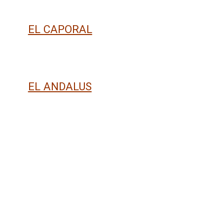
EL CAPORAL
EL ANDALUS