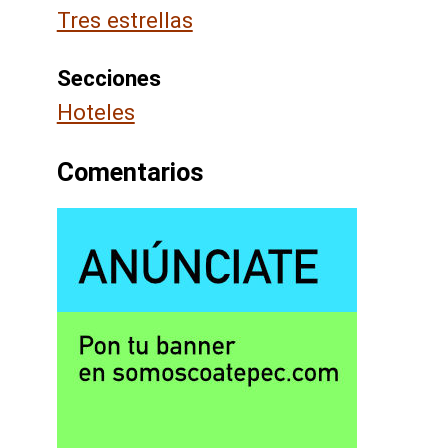
Tres estrellas
Secciones
Hoteles
Comentarios