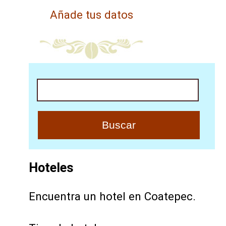
Añade tus datos
Buscar
Hoteles
Encuentra un hotel en Coatepec.