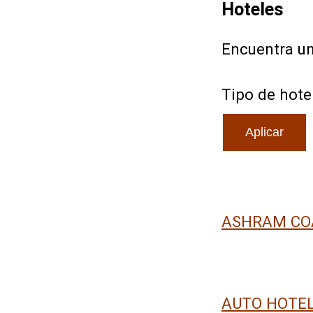
Hoteles
Encuentra un
Tipo de hote
ASHRAM CO
AUTO HOTEL