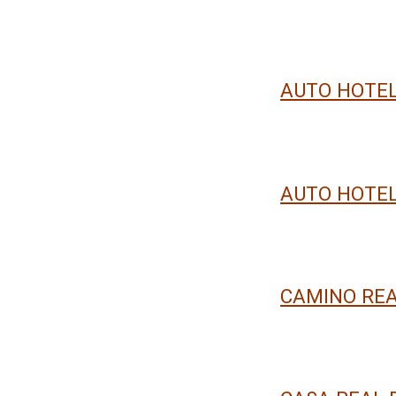
AUTO HOTEL
AUTO HOTEL
CAMINO REA