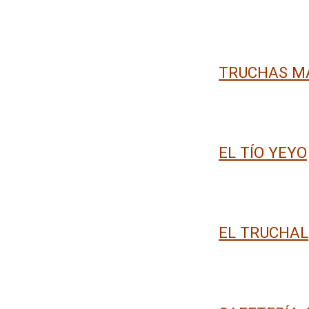
TRUCHAS M
EL TÍO YEYO
EL TRUCHAL