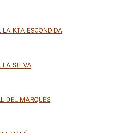
 LA KTA ESCONDIDA
 LA SELVA
L DEL MARQUÉS