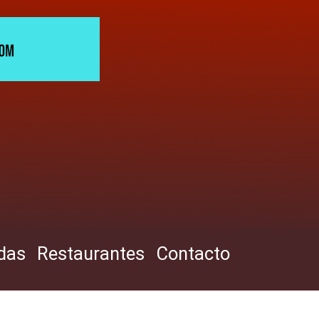
das
Restaurantes
Contacto