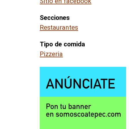
Sitio en facebook
Secciones
Restaurantes
Tipo de comida
Pizzeria